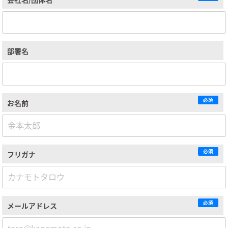
部署名
必須
お名前
必須
フリガナ
必須
メールアドレス