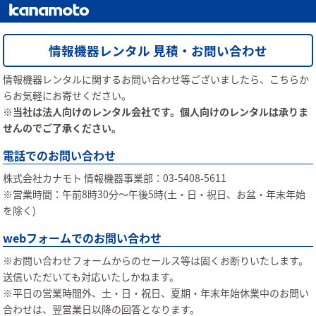
情報機器レンタル 見積・お問い合わせ
情報機器レンタルに関するお問い合わせ等ございましたら、こちらか
らお気軽にお寄せください。
※当社は法人向けのレンタル会社です。個人向けのレンタルは承りま
せんのでご了承ください。
電話でのお問い合わせ
株式会社カナモト 情報機器事業部：03-5408-5611
※営業時間：午前8時30分〜午後5時(土・日・祝日、お盆・年末年始
を除く)
webフォームでのお問い合わせ
※お問い合わせフォームからのセールス等は固くお断りいたします。
送信いただいても対応いたしかねます。
※平日の営業時間外、土・日・祝日、夏期・年末年始休業中のお問い
合わせは、翌営業日以降の回答となります。