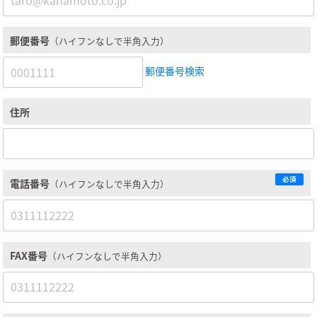
郵便番号
（ハイフンなしで半角入力）
郵便番号検索
住所
必須
電話番号
（ハイフンなしで半角入力）
FAX番号
（ハイフンなしで半角入力）