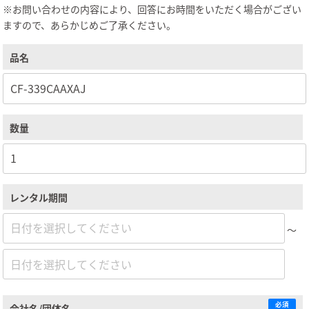
※お問い合わせの内容により、回答にお時間をいただく場合がござい
ますので、あらかじめご了承ください。
品名
数量
レンタル期間
～
必須
会社名/団体名