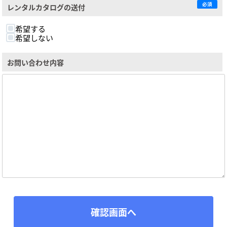
必須
レンタルカタログの送付
希望する
希望しない
お問い合わせ内容