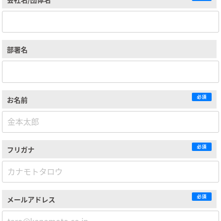
部署名
必須
お名前
必須
フリガナ
必須
メールアドレス