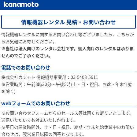
情報機器レンタル 見積・お問い合わせ
情報機器レンタルに関するお問い合わせ等ございましたら、こちらか
らお気軽にお寄せください。
※当社は法人向けのレンタル会社です。個人向けのレンタルは承りま
せんのでご了承ください。
電話でのお問い合わせ
株式会社カナモト 情報機器事業部：03-5408-5611
※営業時間：午前8時30分〜午後5時(土・日・祝日、お盆・年末年始
を除く)
webフォームでのお問い合わせ
※お問い合わせフォームからのセールス等は固くお断りいたします。
送信いただいても対応いたしかねます。
※平日の営業時間外、土・日・祝日、夏期・年末年始休業中のお問い
合わせは、翌営業日以降の回答となります。