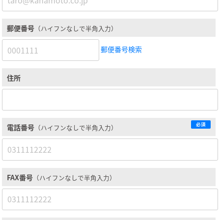
郵便番号
（ハイフンなしで半角入力）
郵便番号検索
住所
必須
電話番号
（ハイフンなしで半角入力）
FAX番号
（ハイフンなしで半角入力）