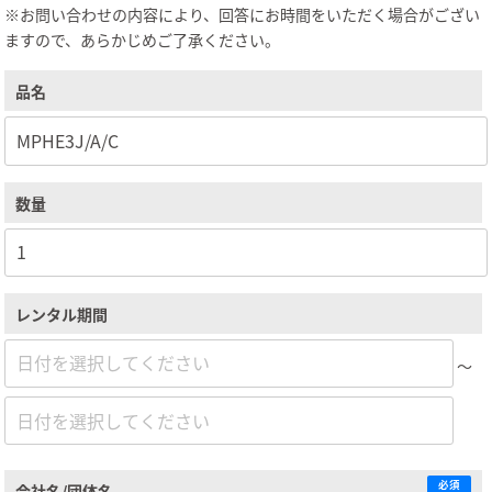
※お問い合わせの内容により、回答にお時間をいただく場合がござい
ますので、あらかじめご了承ください。
品名
数量
レンタル期間
～
必須
会社名/団体名