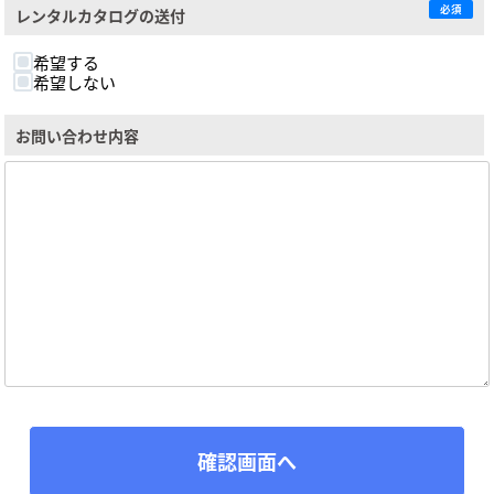
必須
レンタルカタログの送付
希望する
希望しない
お問い合わせ内容