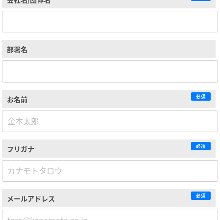
部署名
必須
お名前
必須
フリガナ
必須
メールアドレス