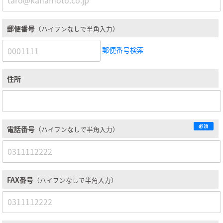
郵便番号
（ハイフンなしで半角入力）
郵便番号検索
住所
必須
電話番号
（ハイフンなしで半角入力）
FAX番号
（ハイフンなしで半角入力）