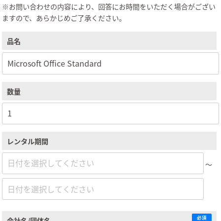
※お問い合わせの内容により、回答にお時間をいただく場合がござい
ますので、あらかじめご了承ください。
品名
数量
レンタル期間
～
必須
会社名/団体名