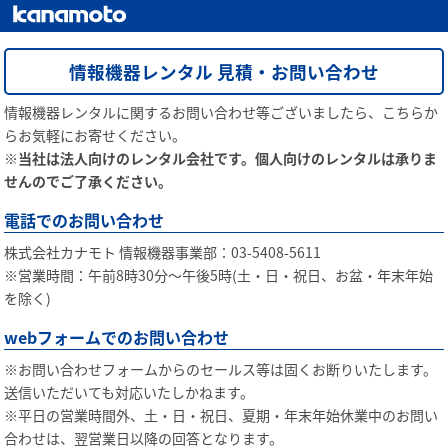
情報機器レンタル 見積・お問い合わせ
情報機器レンタルに関するお問い合わせ等ございましたら、こちらか
らお気軽にお寄せください。
※当社は法人向けのレンタル会社です。個人向けのレンタルは承りま
せんのでご了承ください。
電話でのお問い合わせ
株式会社カナモト 情報機器事業部：03-5408-5611
※営業時間：午前8時30分〜午後5時(土・日・祝日、お盆・年末年始
を除く)
webフォームでのお問い合わせ
※お問い合わせフォームからのセールス等は固くお断りいたします。
送信いただいても対応いたしかねます。
※平日の営業時間外、土・日・祝日、夏期・年末年始休業中のお問い
合わせは、翌営業日以降の回答となります。