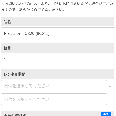
※お問い合わせの内容により、回答にお時間をいただく場合がござい
ますので、あらかじめご了承ください。
品名
数量
レンタル期間
～
必須
会社名/団体名