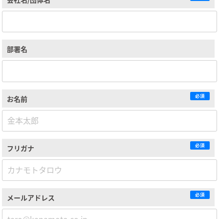
部署名
必須
お名前
必須
フリガナ
必須
メールアドレス