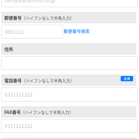
郵便番号
（ハイフンなしで半角入力）
郵便番号検索
住所
必須
電話番号
（ハイフンなしで半角入力）
FAX番号
（ハイフンなしで半角入力）