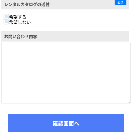
必須
レンタルカタログの送付
希望する
希望しない
お問い合わせ内容