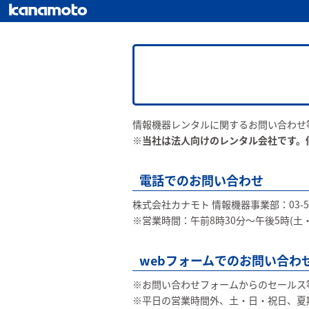
情報機器レンタルに関するお問い合わせ
※当社は法人向けのレンタル会社です。
電話でのお問い合わせ
株式会社カナモト 情報機器事業部：03-540
※営業時間：午前8時30分〜午後5時(
webフォームでのお問い合わ
※お問い合わせフォームからのセールス
※平日の営業時間外、土・日・祝日、夏