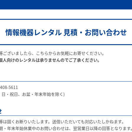
情報機器レンタル 見積・お問い合わせ
等ございましたら、こちらからお気軽にお寄せください。
個人向けのレンタルは承りませんのでご了承ください。
8-5611
土・日・祝日、お盆・年末年始を除く)
せ
等は固くお断りいたします。送信いただいても対応いたしかねます。
期・年末年始休業中のお問い合わせは、翌営業日以降の回答となります