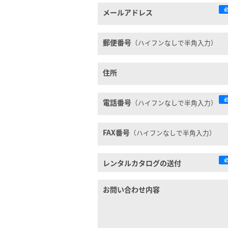
メールアドレス
郵便番号
（ハイフンなしで半角入力）
住所
電話番号
（ハイフンなしで半角入力）
FAX番号
（ハイフンなしで半角入力）
レンタルカタログの送付
お問い合わせ内容