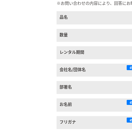
※お問い合わせの内容により、回答にお
品名
数量
レンタル期間
会社名/団体名
部署名
お名前
フリガナ