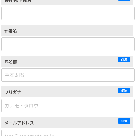
部署名
必須
お名前
必須
フリガナ
必須
メールアドレス