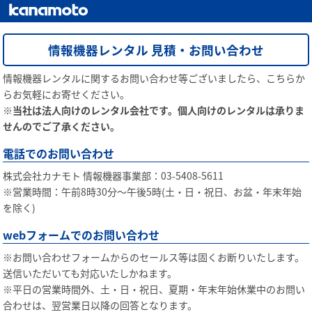
情報機器レンタル 見積・お問い合わせ
情報機器レンタルに関するお問い合わせ等ございましたら、こちらか
らお気軽にお寄せください。
※当社は法人向けのレンタル会社です。個人向けのレンタルは承りま
せんのでご了承ください。
電話でのお問い合わせ
株式会社カナモト 情報機器事業部：03-5408-5611
※営業時間：午前8時30分〜午後5時(土・日・祝日、お盆・年末年始
を除く)
webフォームでのお問い合わせ
※お問い合わせフォームからのセールス等は固くお断りいたします。
送信いただいても対応いたしかねます。
※平日の営業時間外、土・日・祝日、夏期・年末年始休業中のお問い
合わせは、翌営業日以降の回答となります。