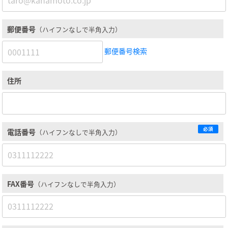
郵便番号
（ハイフンなしで半角入力）
郵便番号検索
住所
必須
電話番号
（ハイフンなしで半角入力）
FAX番号
（ハイフンなしで半角入力）