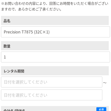
※お問い合わせの内容により、回答にお時間をいただく場合がござい
ますので、あらかじめご了承ください。
品名
数量
レンタル期間
～
必須
会社名/団体名