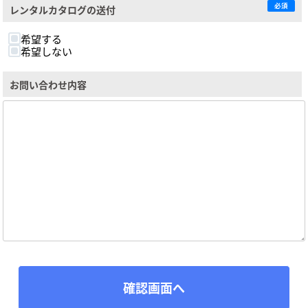
必須
レンタルカタログの送付
希望する
希望しない
お問い合わせ内容