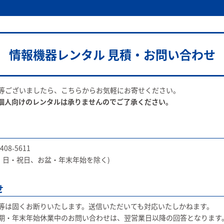
情報機器レンタル 見積・お問い合わせ
等ございましたら、こちらからお気軽にお寄せください。
個人向けのレンタルは承りませんのでご了承ください。
8-5611
土・日・祝日、お盆・年末年始を除く)
せ
等は固くお断りいたします。送信いただいても対応いたしかねます。
期・年末年始休業中のお問い合わせは、翌営業日以降の回答となります