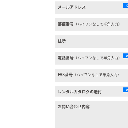
メールアドレス
郵便番号
（ハイフンなしで半角入力）
住所
電話番号
（ハイフンなしで半角入力）
FAX番号
（ハイフンなしで半角入力）
レンタルカタログの送付
お問い合わせ内容