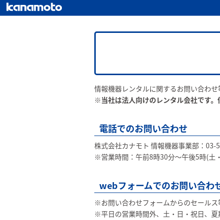
情報機器レンタルに関するお問い合わせ
※当社は法人向けのレンタル会社です。
電話でのお問い合わせ
株式会社カナモト 情報機器事業部：03-540
※営業時間：午前8時30分〜午後5時(
webフォームでのお問い合わ
※お問い合わせフォームからのセールス
※平日の営業時間外、土・日・祝日、夏