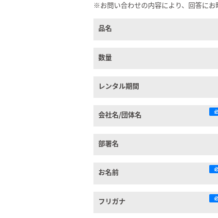
※お問い合わせの内容により、回答にお
品名
数量
レンタル期間
会社名/団体名
部署名
お名前
フリガナ