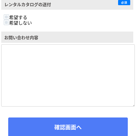
必須
レンタルカタログの送付
希望する
希望しない
お問い合わせ内容