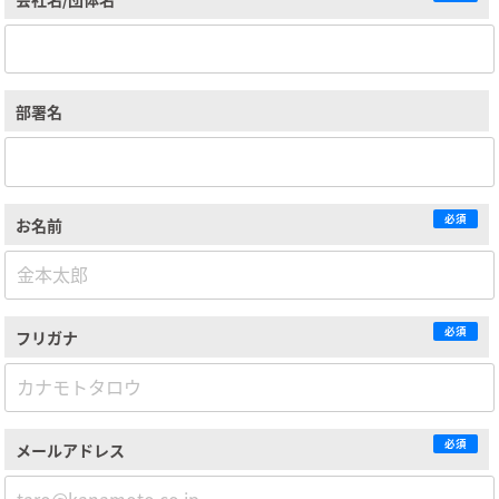
部署名
必須
お名前
必須
フリガナ
必須
メールアドレス