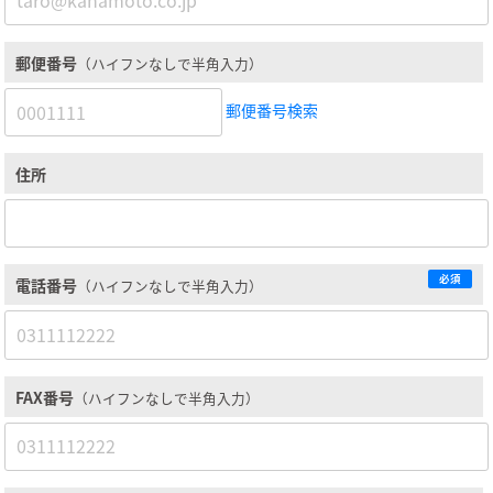
郵便番号
（ハイフンなしで半角入力）
郵便番号検索
住所
必須
電話番号
（ハイフンなしで半角入力）
FAX番号
（ハイフンなしで半角入力）