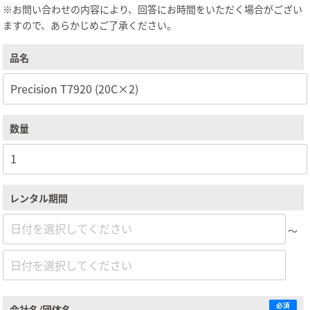
※お問い合わせの内容により、回答にお時間をいただく場合がござい
ますので、あらかじめご了承ください。
品名
数量
レンタル期間
～
必須
会社名/団体名