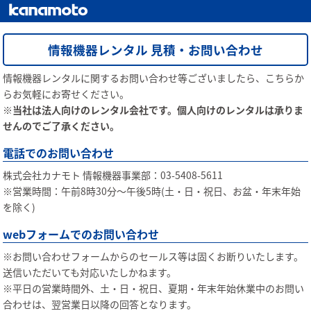
情報機器レンタル 見積・お問い合わせ
情報機器レンタルに関するお問い合わせ等ございましたら、こちらか
らお気軽にお寄せください。
※当社は法人向けのレンタル会社です。個人向けのレンタルは承りま
せんのでご了承ください。
電話でのお問い合わせ
株式会社カナモト 情報機器事業部：03-5408-5611
※営業時間：午前8時30分〜午後5時(土・日・祝日、お盆・年末年始
を除く)
webフォームでのお問い合わせ
※お問い合わせフォームからのセールス等は固くお断りいたします。
送信いただいても対応いたしかねます。
※平日の営業時間外、土・日・祝日、夏期・年末年始休業中のお問い
合わせは、翌営業日以降の回答となります。