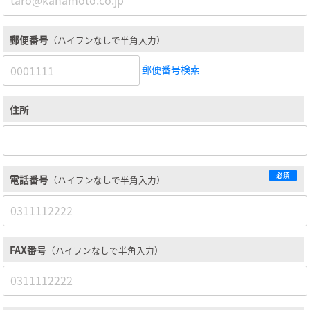
郵便番号
（ハイフンなしで半角入力）
郵便番号検索
住所
必須
電話番号
（ハイフンなしで半角入力）
FAX番号
（ハイフンなしで半角入力）