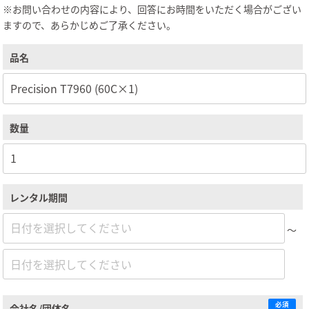
※お問い合わせの内容により、回答にお時間をいただく場合がござい
ますので、あらかじめご了承ください。
品名
数量
レンタル期間
～
必須
会社名/団体名