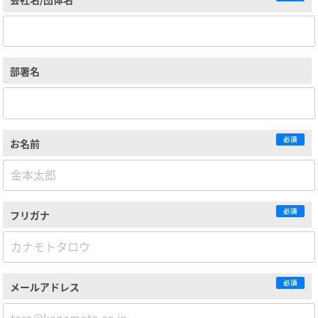
部署名
必須
お名前
必須
フリガナ
必須
メールアドレス