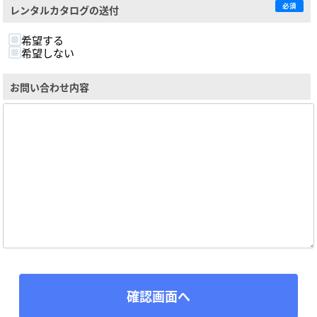
必須
レンタルカタログの送付
希望する
希望しない
お問い合わせ内容