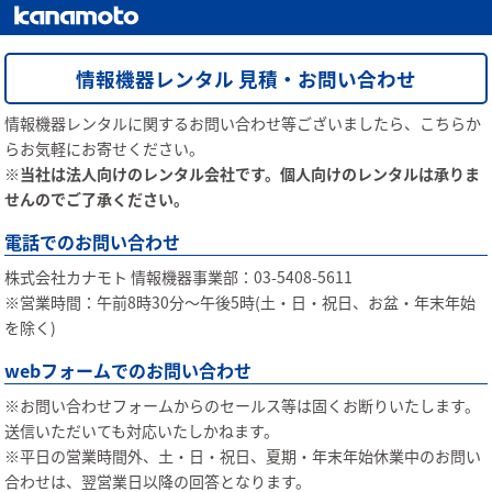
情報機器レンタル 見積・お問い合わせ
情報機器レンタルに関するお問い合わせ等ございましたら、こちらか
らお気軽にお寄せください。
※当社は法人向けのレンタル会社です。個人向けのレンタルは承りま
せんのでご了承ください。
電話でのお問い合わせ
株式会社カナモト 情報機器事業部：03-5408-5611
※営業時間：午前8時30分〜午後5時(土・日・祝日、お盆・年末年始
を除く)
webフォームでのお問い合わせ
※お問い合わせフォームからのセールス等は固くお断りいたします。
送信いただいても対応いたしかねます。
※平日の営業時間外、土・日・祝日、夏期・年末年始休業中のお問い
合わせは、翌営業日以降の回答となります。