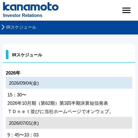
Investor Relations
IRスケジュール
IRスケジュール
2026年
2026/09/04(金)
15：30〜
2026年10月期（第62期）第3四半期決算短信発表
ＴＤｎｅｔ並びに当社ホームページでオンウェブ。
2026/07/01(水)
9：45〜10：03