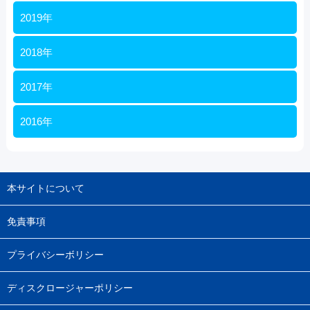
2019年
2018年
2017年
2016年
本サイトについて
免責事項
プライバシーボリシー
ディスクロージャーポリシー