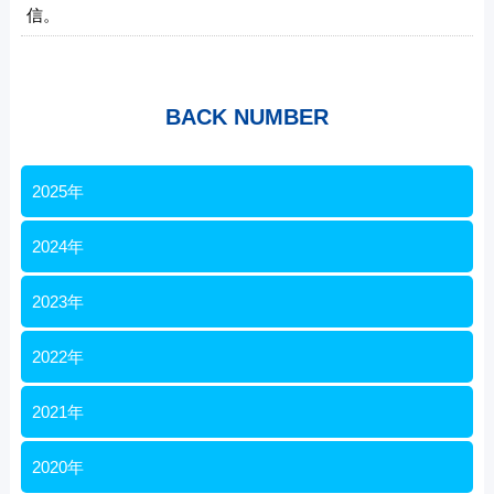
信。
BACK NUMBER
2025年
2024年
2023年
2022年
2021年
2020年