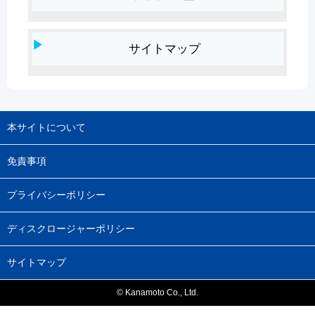
サイトマップ
本サイトについて
免責事項
プライバシーボリシー
ディスクロージャーポリシー
サイトマップ
© Kanamoto Co., Ltd.