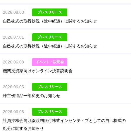
2026.08.03
プレスリリース
自己株式の取得状況（途中経過）に関するお知らせ
2026.07.01
プレスリリース
自己株式の取得状況（途中経過）に関するお知らせ
2026.06.08
イベント・説明会
機関投資家向けオンライン決算説明会
2026.06.05
プレスリリース
株主優待品一部変更のお知らせ
2026.06.05
プレスリリース
社員持株会向け譲渡制限付株式インセンティブとしての自己株式の
処分に関するお知らせ