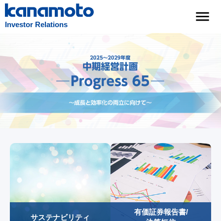
Investor Relations
有価証券報告書/
サステナビリティ