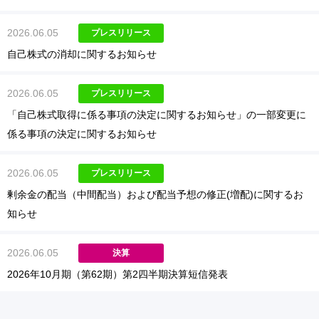
2026.06.05
プレスリリース
自己株式の消却に関するお知らせ
2026.06.05
プレスリリース
「自己株式取得に係る事項の決定に関するお知らせ」の一部変更に
係る事項の決定に関するお知らせ
2026.06.05
プレスリリース
剰余金の配当（中間配当）および配当予想の修正(増配)に関するお
知らせ
2026.06.05
決算
2026年10月期（第62期）第2四半期決算短信発表